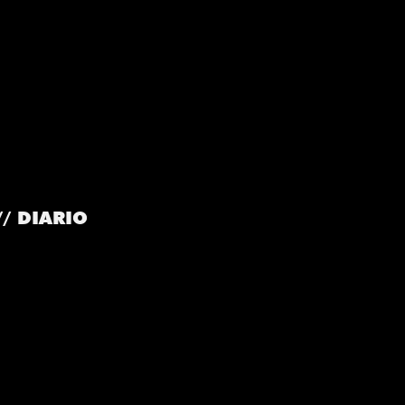
/ DIARIO