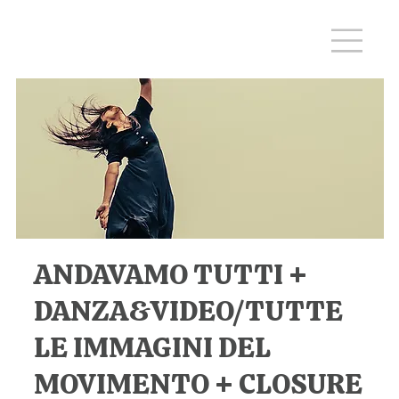
ANDAVAMO TUTTI +
DANZA&VIDEO/TUTTE
LE IMMAGINI DEL
MOVIMENTO + CLOSURE