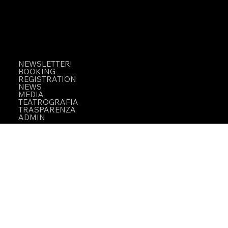
NEWSLETTER!
BOOKING
REGISTRATION
NEWS
MEDIA
TEATROGRAFIA
TRASPARENZA
ADMIN