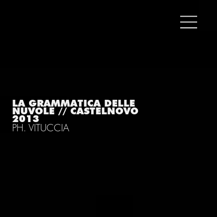
LA GRAMMATICA DELLE
NUVOLE // CASTELNOVO
2013
PH. VITUCCIA