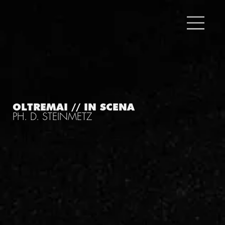
OLTREMAI // IN SCENA
PH. D. STEINMETZ