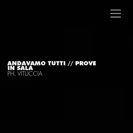
ANDAVAMO TUTTI // PROVE
IN SALA
PH. VITUCCIA