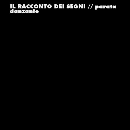
IL RACCONTO DEI SEGNI // parata
danzante