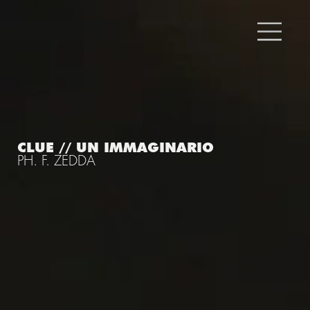
CLUE // UN IMMAGINARIO
PH. F. ZEDDA