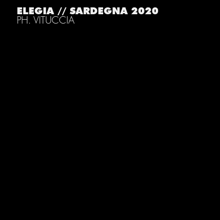
ELEGIA // SARDEGNA 2020
PH. VITUCCIA