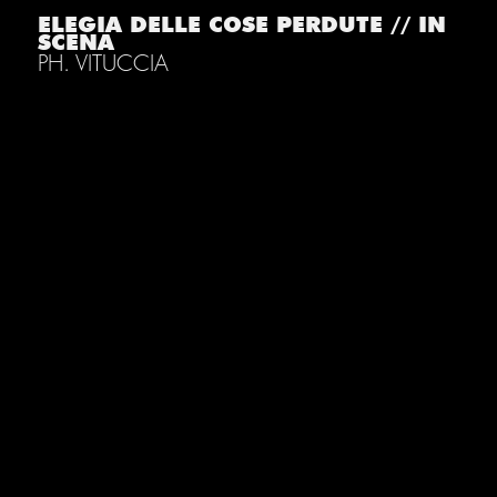
ELEGIA DELLE COSE PERDUTE // IN
SCENA
PH. VITUCCIA