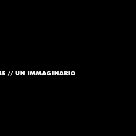
E // UN IMMAGINARIO