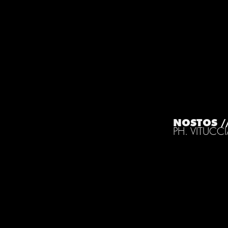
NOSTOS /
PH. VITUCC