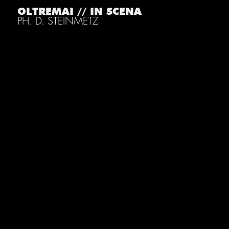
OLTREMAI // IN SCENA
PH. D. STEINMETZ