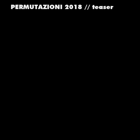
PERMUTAZIONI 2018 // teaser