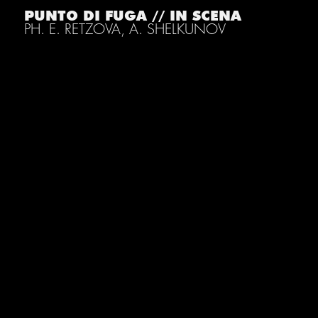
PUNTO DI FUGA // IN SCENA
PH. E. RETZOVA, A. SHELKUNOV