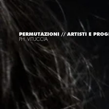
PERMUTAZIONI // ARTISTI E PROG
PH. VITUCCIA