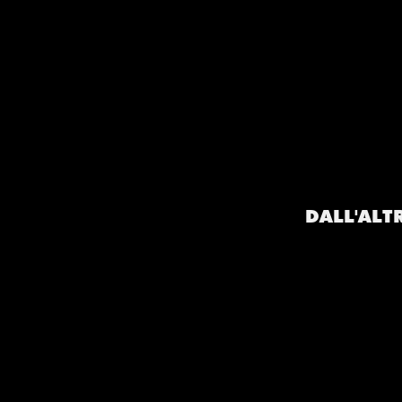
DALL'ALT