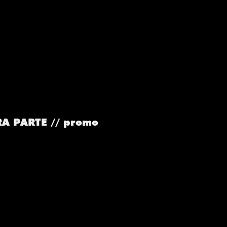
RA PARTE // promo