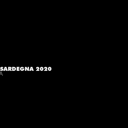
/ SARDEGNA 2020
IA