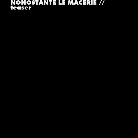
NONOSTANTE LE MACERIE //
teaser