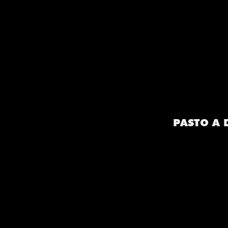
PASTO A D