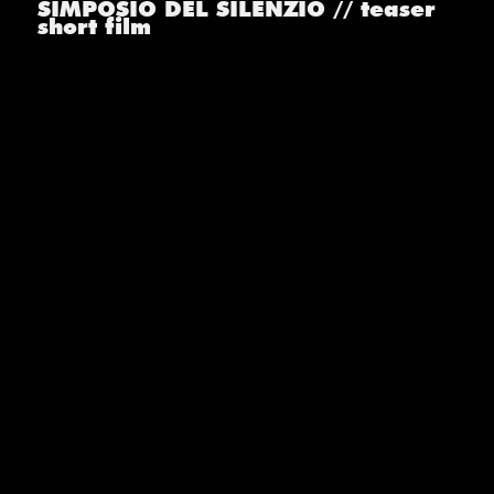
SIMPOSIO DEL SILENZIO // teaser
short film