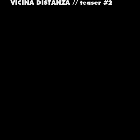
VICINA DISTANZA // teaser #2