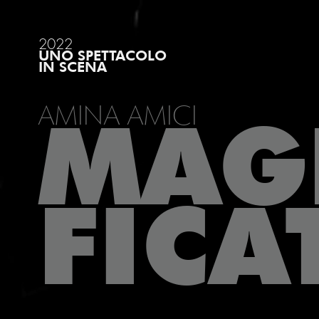
2022
UNO SPETTACOLO
IN SCENA
AMINA AMICI
MAG
FICA