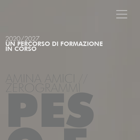
2020/2027
UN PERCORSO DI FORMAZIONE
IN CORSO
AMINA AMICI //
ZEROGRAMMI
PES