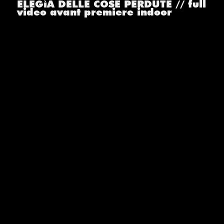
ELEGìA DELLE COSE PERDUTE // full
video avant premiere indoor