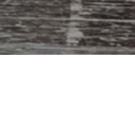
+ CONTENUTI