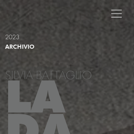
2023
ARCHIVIO
SILVIA BATTAGLIO
LA
DA