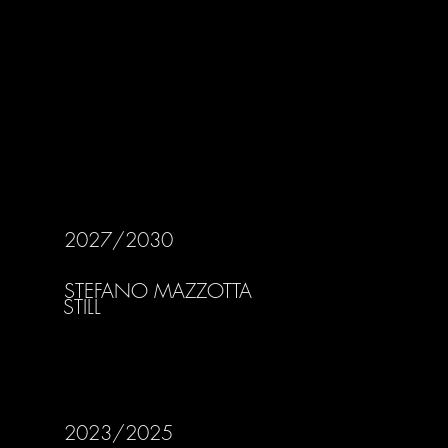
2027/2030
STEFANO MAZZOTTA
STILL
2023/2025