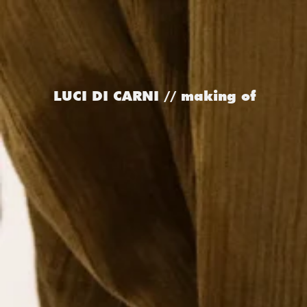
LUCI DI CARNI // making of