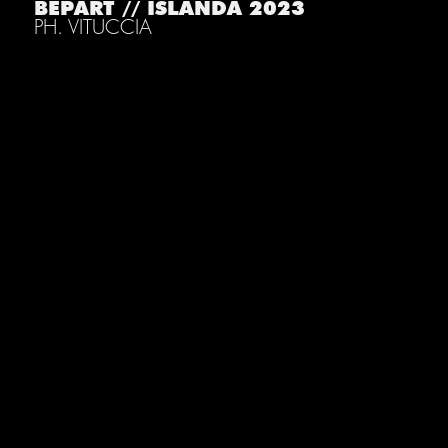
BEPART // ISLANDA 2023
PH. VITUCCIA