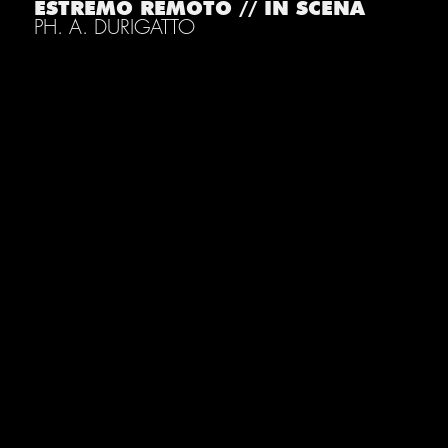
ESTREMO REMOTO // IN SCENA
PH. A. DURIGATTO