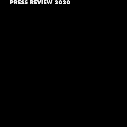
PRESS REVIEW 2020