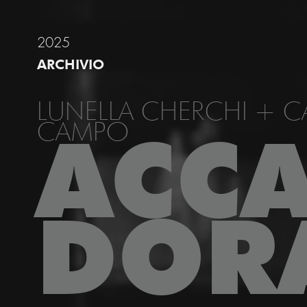
2025
ARCHIVIO
LUNELLA CHERCHI + C
CAMPO
ACC
DOR