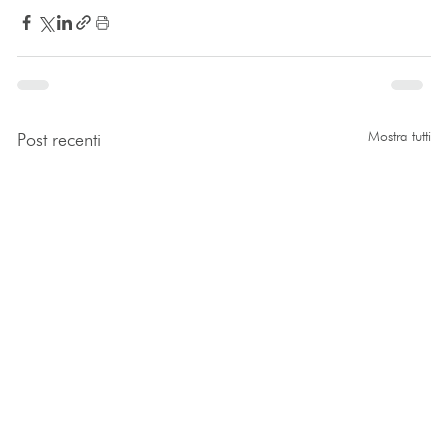
Mostra tutti
Post recenti