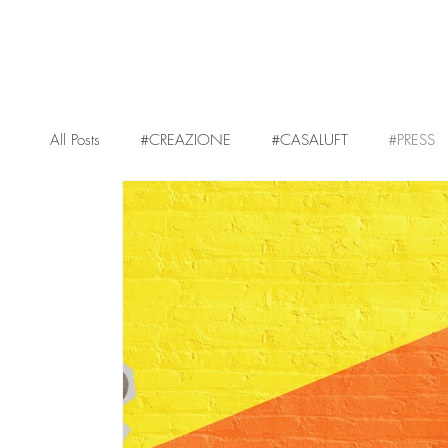
All Posts
#CREAZIONE
#CASALUFT
#PRESS