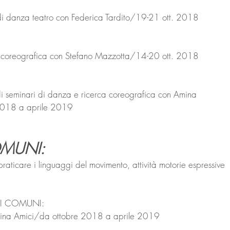
 danza teatro con Federica Tardito/19-21 ott. 2018 
 coreografica con Stefano Mazzotta/14-20 ott. 2018
 seminari di danza e ricerca coreografica con Amina 
 2018 a aprile 2019
MUNI:
aticare i linguaggi del movimento, attività motorie espressive 
GHI COMUNI:
ina Amici/da ottobre 2018 a aprile 2019