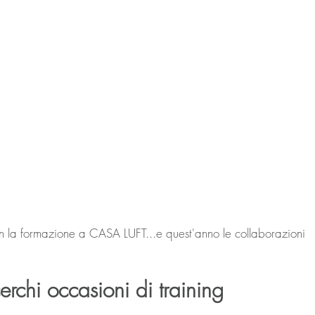
n la formazione a CASA LUFT...e quest'anno le collaborazioni 
erchi occasioni di training 