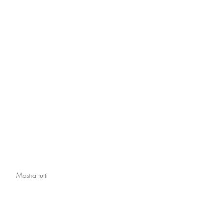
Mostra tutti