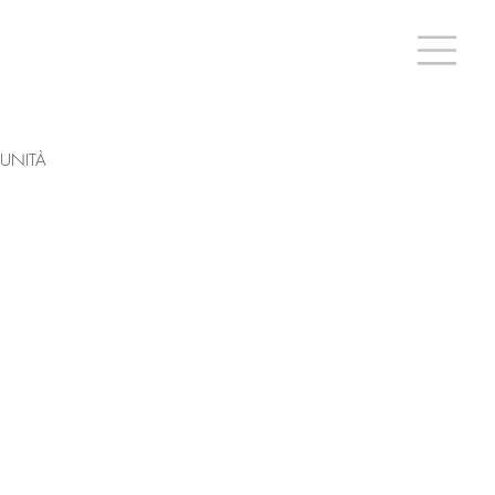
UNITÀ