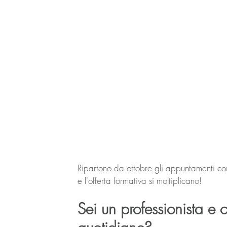
Ripartono da ottobre gli appuntamenti co
e l'offerta formativa si moltiplicano!
Sei un professionista e c