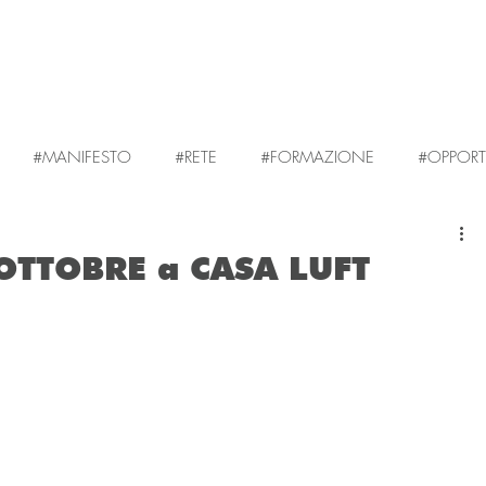
#MANIFESTO
#RETE
#FORMAZIONE
#OPPORT
 OTTOBRE a CASA LUFT