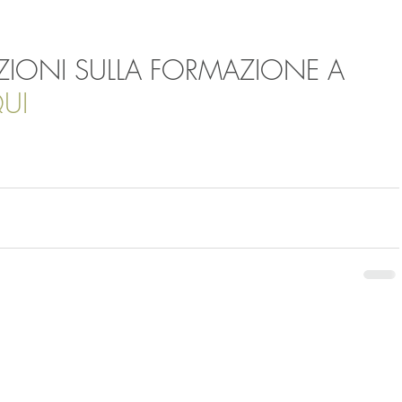
IONI SULLA FORMAZIONE A 
UI