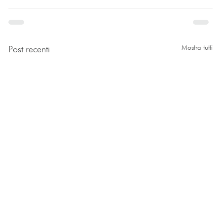
Mostra tutti
Post recenti