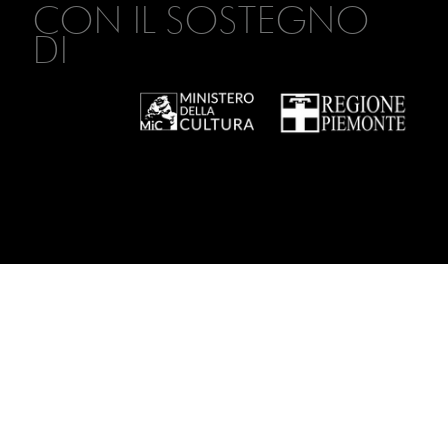
CON IL SOSTEGNO
DI