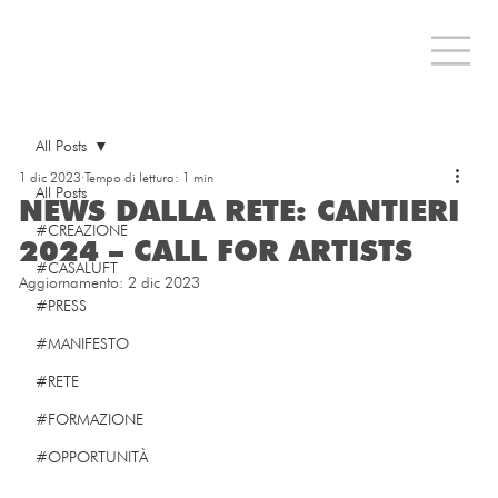
All Posts
1 dic 2023
Tempo di lettura: 1 min
All Posts
NEWS DALLA RETE: CANTIERI
#CREAZIONE
2024 – CALL FOR ARTISTS
#CASALUFT
Aggiornamento:
2 dic 2023
#PRESS
#MANIFESTO
#RETE
#FORMAZIONE
#OPPORTUNITÀ