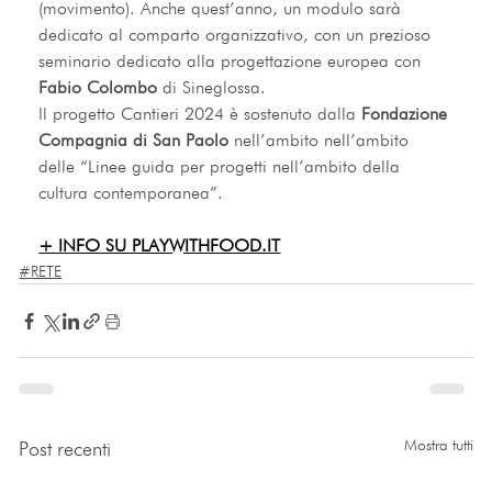
(movimento). Anche quest’anno, un modulo sarà 
dedicato al comparto organizzativo, con un prezioso 
seminario dedicato alla progettazione europea con 
Fabio Colombo
 di Sineglossa.
Il progetto Cantieri 2024 è sostenuto dalla 
Fondazione 
Compagnia di San Paolo
 nell’ambito nell’ambito 
delle “Linee guida per progetti nell’ambito della 
cultura contemporanea”.
+ INFO
 SU PLAYWITHFOOD.IT
#RETE
Mostra tutti
Post recenti